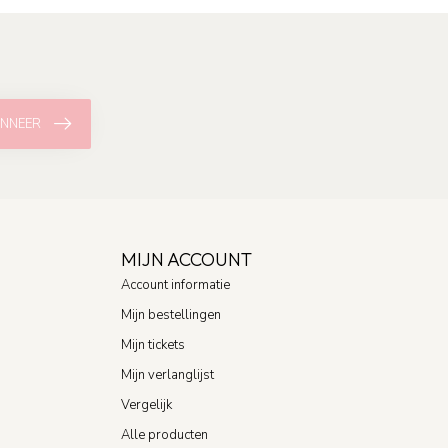
NNEER
MIJN ACCOUNT
Account informatie
Mijn bestellingen
Mijn tickets
Mijn verlanglijst
Vergelijk
Alle producten