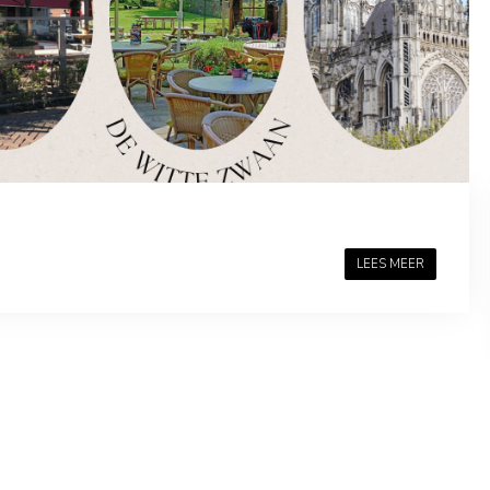
LEES MEER