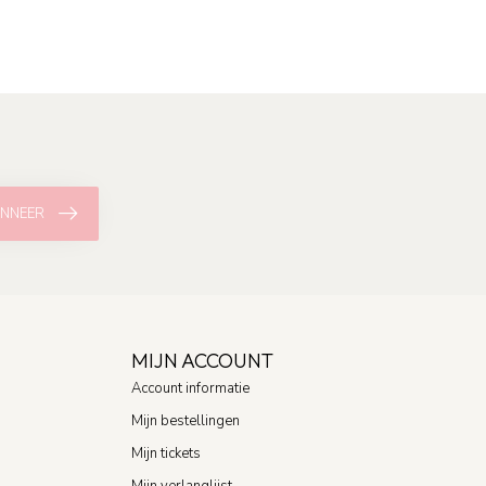
NNEER
MIJN ACCOUNT
Account informatie
Mijn bestellingen
Mijn tickets