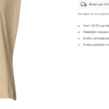
Bestel voor 16
Toevoegen om te vergelijk
Voor 16.00 uur be
Wekelijks nieuwe 
Gratis vermaakser
Gratis parkeren v