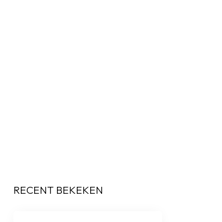
RECENT BEKEKEN