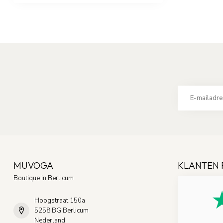
MUVOGA
KLANTEN 
Boutique in Berlicum
Hoogstraat 150a
5258 BG Berlicum
Nederland