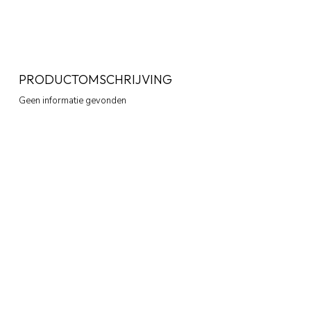
PRODUCTOMSCHRIJVING
Geen informatie gevonden