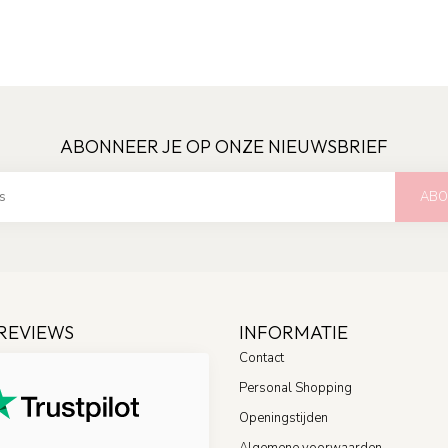
ABONNEER JE OP ONZE NIEUWSBRIEF
ABO
REVIEWS
INFORMATIE
Contact
Personal Shopping
Openingstijden