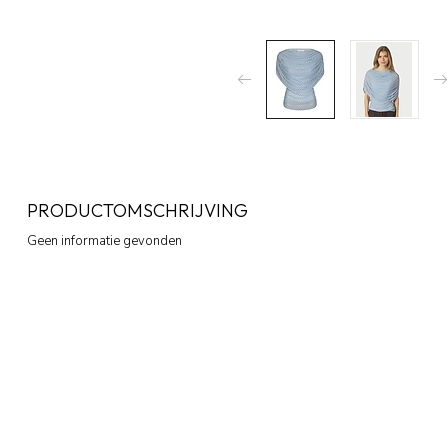
PRODUCTOMSCHRIJVING
Geen informatie gevonden