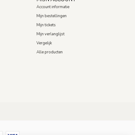
Account informatie
Mijn bestellingen
Mijn tickets
Mijn verlanglijst
Vergelijk
Alle producten