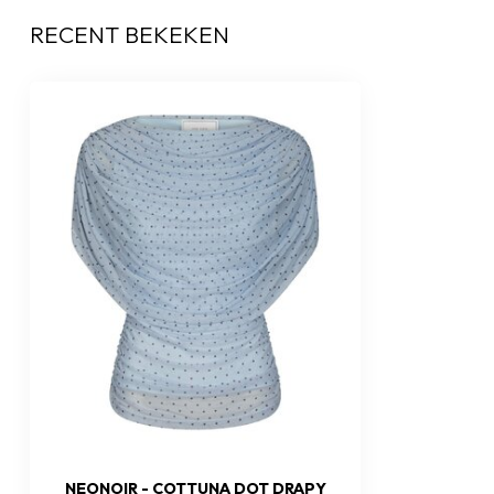
RECENT BEKEKEN
NEONOIR - COTTUNA DOT DRAPY