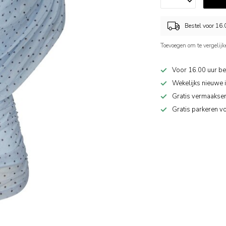
Bestel voor 16
Toevoegen om te vergelijk
Voor 16.00 uur be
Wekelijks nieuwe 
Gratis vermaakser
Gratis parkeren v