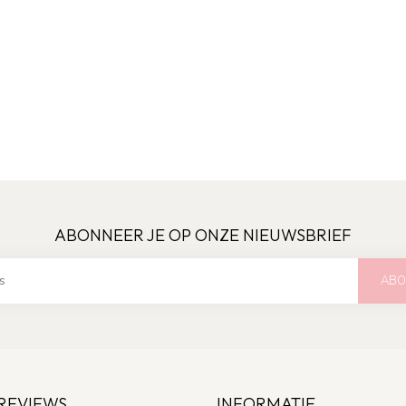
ABONNEER JE OP ONZE NIEUWSBRIEF
ABO
REVIEWS
INFORMATIE