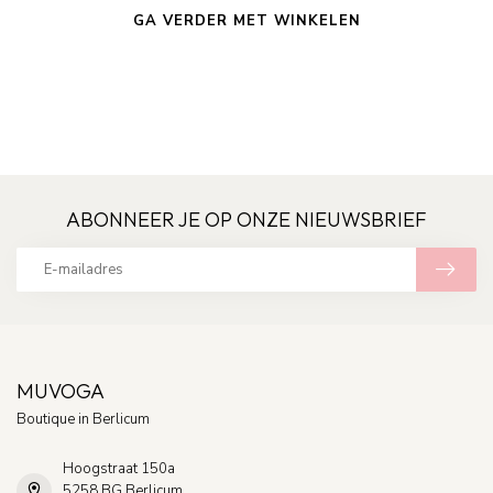
GA VERDER MET WINKELEN
ABONNEER JE OP ONZE NIEUWSBRIEF
MUVOGA
Boutique in Berlicum
Hoogstraat 150a
5258 BG Berlicum