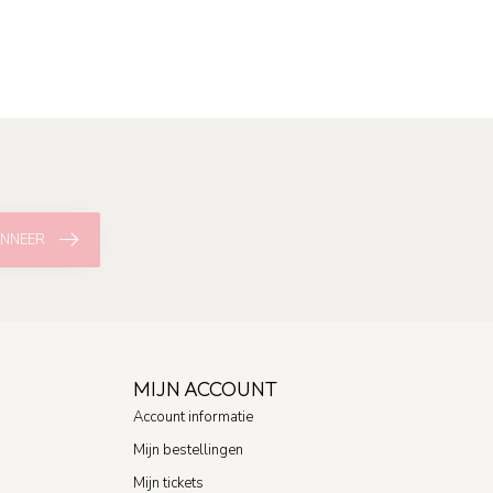
NNEER
MIJN ACCOUNT
Account informatie
Mijn bestellingen
Mijn tickets