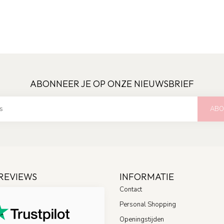
ABONNEER JE OP ONZE NIEUWSBRIEF
ABO
REVIEWS
INFORMATIE
Contact
Personal Shopping
Openingstijden