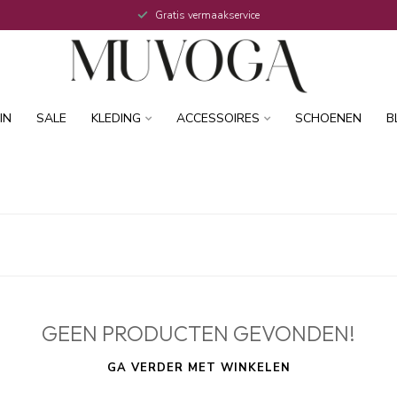
Gratis vermaakservice
IN
SALE
KLEDING
ACCESSOIRES
SCHOENEN
B
GEEN PRODUCTEN GEVONDEN!
GA VERDER MET WINKELEN